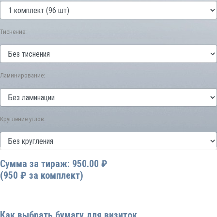
Тиснение:
Ламинирование:
Кругление углов:
Сумма за тираж: 950.00 ₽
(950 ₽ за комплект)
Как выбрать бумагу для визиток