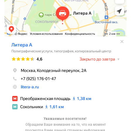
Уважаемые посетители!
Обращаем Ваше внимание на то, что на момент
просмотра Вами данной страницы информация,