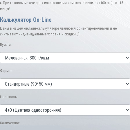
▸ При готовом макете срок изготовления комплекта визиток (100 шт.) - от 15
минут!
Калькулятор On-Line
Цены в нашем онлайн-калькуляторе являются ориентировочными и не
учитывают индивидуальные условия и скидки! ;)
Бумага:
Формат:
Цветность:
Количество: