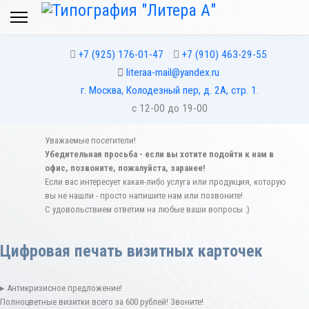
+7 (925) 176-01-47
+7 (910) 463-29-55
literaa-mail@yandex.ru
г. Москва, Колодезный пер, д. 2А, стр. 1
.
с 12-00 до 19-00
Уважаемые посетители!
Убедительная просьба - если вы хотите подойти к нам в
офис, позвоните, пожалуйста, заранее!
Если вас интересует какая-либо услуга или продукция, которую
вы не нашли - просто напишите нам или позвоните!
С удовольствием ответим на любые ваши вопросы :)
Цифровая печать визитных карточек
▸ Антикризисное предложение!
Полноцветные визитки всего за 600 рублей! Звоните!