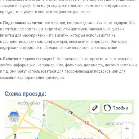
товаров или услуг. Они могут содержать логотип компании, информацию о
продукте или услуге и контактные данные для связи.
▸ Подарочные визитки
- это визитки, которые дарят в качестве подарка. Они
могут быть оформлены в виде открытки или иметь уникальный дизайн.
Визитки для мероприятий - это визитки, которые используются на
мероприятиях, таких как конференции, выставки или ярмарки. Они могут
содержать информацию об участнике мероприятия и его компании.
▸ Визитки с персонализацией
- это визитки, на которых можно напечатать
любую информацию, например, имя, фамилию, должность, логотип компании
и т.д. Они могут использоваться для персонализации подарков или для
создания корпоративных сувениров.
Схема проезда: